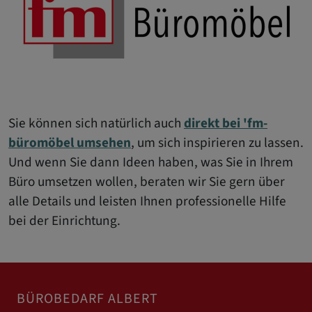
Sie können sich natürlich auch
direkt bei 'fm-
büromöbel umsehen
, um sich inspirieren zu lassen.
Und wenn Sie dann Ideen haben, was Sie in Ihrem
Büro umsetzen wollen, beraten wir Sie gern über
alle Details und leisten Ihnen professionelle Hilfe
bei der Einrichtung.
BÜROBEDARF ALBERT