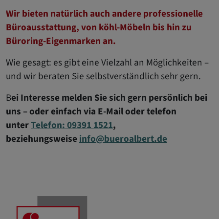
Wir bieten natürlich auch andere professionelle
Büroausstattung, von köhl-Möbeln bis hin zu
Büroring-Eigenmarken an.
Wie gesagt: es gibt eine Vielzahl an Möglichkeiten –
und wir beraten Sie selbstverständlich sehr gern.
B
ei Interesse melden Sie sich gern persönlich bei
uns – oder einfach via E-Mail oder telefon
unter
Telefon: 09391 1521
,
beziehungsweise
info@bueroalbert.de