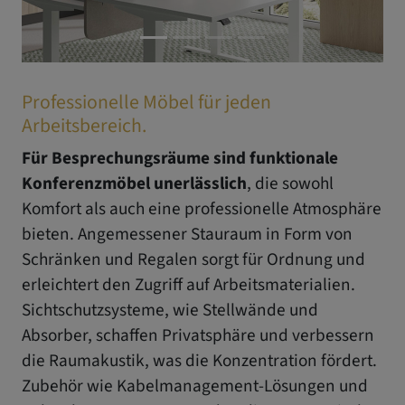
Professionelle Möbel für jeden
Arbeitsbereich.
Für Besprechungsräume sind funktionale
Konferenzmöbel unerlässlich
, die sowohl
Komfort als auch eine professionelle Atmosphäre
bieten. Angemessener Stauraum in Form von
Schränken und Regalen sorgt für Ordnung und
erleichtert den Zugriff auf Arbeitsmaterialien.
Sichtschutzsysteme, wie Stellwände und
Absorber, schaffen Privatsphäre und verbessern
die Raumakustik, was die Konzentration fördert.
Zubehör wie Kabelmanagement-Lösungen und