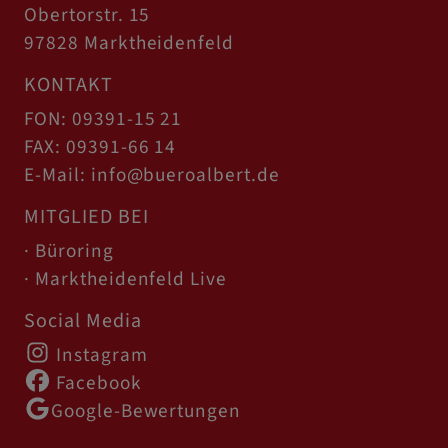
Obertorstr. 15
97828 Marktheidenfeld
KONTAKT
FON: 09391-15 21
FAX: 09391-66 14
E-Mail: info@bueroalbert.de
MITGLIED BEI
· Büroring
· Marktheidenfeld Live
Social Media
Instagram
Facebook
Google-Bewertungen