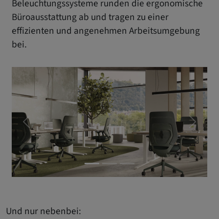
Beleuchtungssysteme runden die ergonomische
Büroausstattung ab und tragen zu einer
effizienten und angenehmen Arbeitsumgebung
bei.
Letzer
Nächst
Und nur nebenbei: