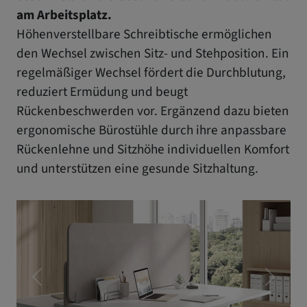
am Arbeitsplatz.
Höhenverstellbare Schreibtische ermöglichen
den Wechsel zwischen Sitz- und Stehposition. Ein
regelmäßiger Wechsel fördert die Durchblutung,
reduziert Ermüdung und beugt
Rückenbeschwerden vor. Ergänzend dazu bieten
ergonomische Bürostühle durch ihre anpassbare
Rückenlehne und Sitzhöhe individuellen Komfort
und unterstützen eine gesunde Sitzhaltung.
Letzer
Nächst