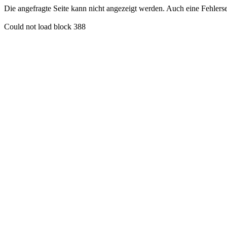
Die angefragte Seite kann nicht angezeigt werden. Auch eine Fehlerseit
Could not load block 388